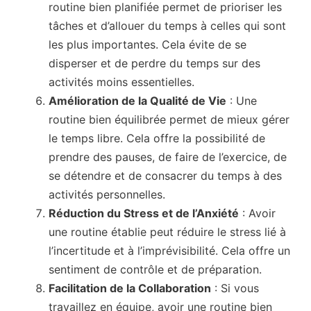
routine bien planifiée permet de prioriser les
tâches et d’allouer du temps à celles qui sont
les plus importantes. Cela évite de se
disperser et de perdre du temps sur des
activités moins essentielles.
Amélioration de la Qualité de Vie
: Une
routine bien équilibrée permet de mieux gérer
le temps libre. Cela offre la possibilité de
prendre des pauses, de faire de l’exercice, de
se détendre et de consacrer du temps à des
activités personnelles.
Réduction du Stress et de l’Anxiété
: Avoir
une routine établie peut réduire le stress lié à
l’incertitude et à l’imprévisibilité. Cela offre un
sentiment de contrôle et de préparation.
Facilitation de la Collaboration
: Si vous
travaillez en équipe, avoir une routine bien