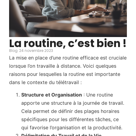
La routine, c’est bien !
Blog
24 novembre 2023
La mise en place d’une routine efficace est cruciale
lorsque l’on travaille à distance. Voici quelques
raisons pour lesquelles la routine est importante
dans le contexte du télétravail :
Structure et Organisation
: Une routine
apporte une structure à la journée de travail.
Cela permet de définir des plages horaires
spécifiques pour les différentes tâches, ce
qui favorise l’organisation et la productivité.
Délimitation du Travail et de la Vie