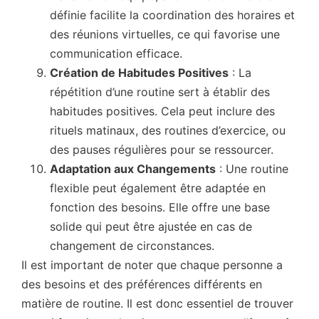
définie facilite la coordination des horaires et
des réunions virtuelles, ce qui favorise une
communication efficace.
Création de Habitudes Positives
: La
répétition d’une routine sert à établir des
habitudes positives. Cela peut inclure des
rituels matinaux, des routines d’exercice, ou
des pauses régulières pour se ressourcer.
Adaptation aux Changements
: Une routine
flexible peut également être adaptée en
fonction des besoins. Elle offre une base
solide qui peut être ajustée en cas de
changement de circonstances.
Il est important de noter que chaque personne a
des besoins et des préférences différents en
matière de routine. Il est donc essentiel de trouver