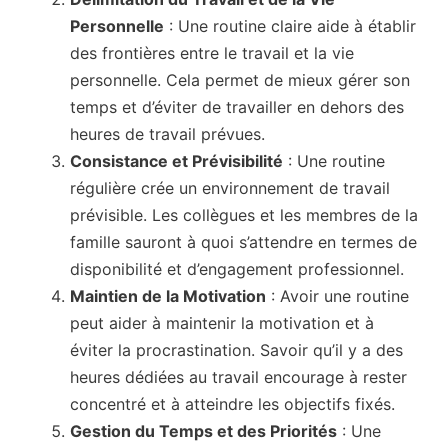
Personnelle
: Une routine claire aide à établir
des frontières entre le travail et la vie
personnelle. Cela permet de mieux gérer son
temps et d’éviter de travailler en dehors des
heures de travail prévues.
Consistance et Prévisibilité
: Une routine
régulière crée un environnement de travail
prévisible. Les collègues et les membres de la
famille sauront à quoi s’attendre en termes de
disponibilité et d’engagement professionnel.
Maintien de la Motivation
: Avoir une routine
peut aider à maintenir la motivation et à
éviter la procrastination. Savoir qu’il y a des
heures dédiées au travail encourage à rester
concentré et à atteindre les objectifs fixés.
Gestion du Temps et des Priorités
: Une